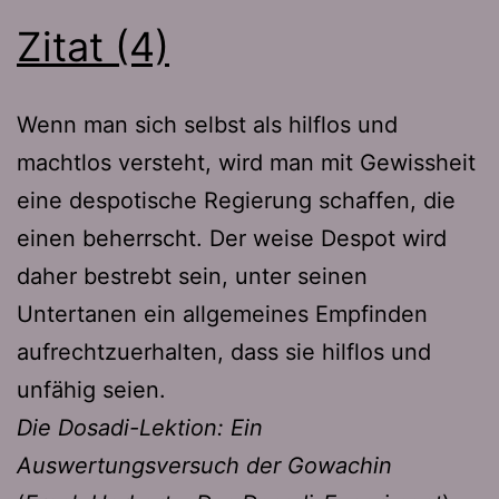
Zitat (4)
Wenn man sich selbst als hilflos und
machtlos versteht, wird man mit Gewissheit
eine despotische Regierung schaffen, die
einen beherrscht. Der weise Despot wird
daher bestrebt sein, unter seinen
Untertanen ein allgemeines Empfinden
aufrechtzuerhalten, dass sie hilflos und
unfähig seien.
Die Dosadi-Lektion: Ein
Auswertungsversuch der Gowachin