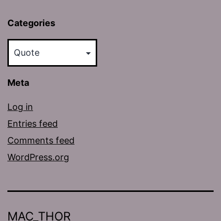
Categories
Categories
Meta
Log in
Entries feed
Comments feed
WordPress.org
MAC_THOR