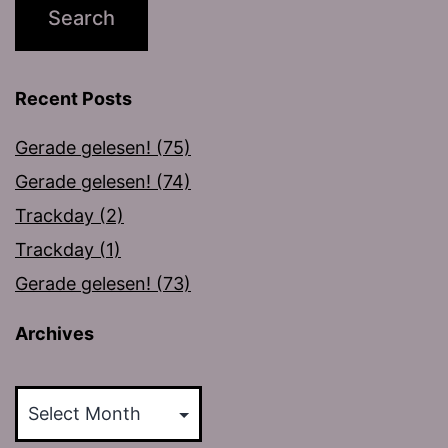
Recent Posts
Gerade gelesen! (75)
Gerade gelesen! (74)
Trackday (2)
Trackday (1)
Gerade gelesen! (73)
Archives
Archives