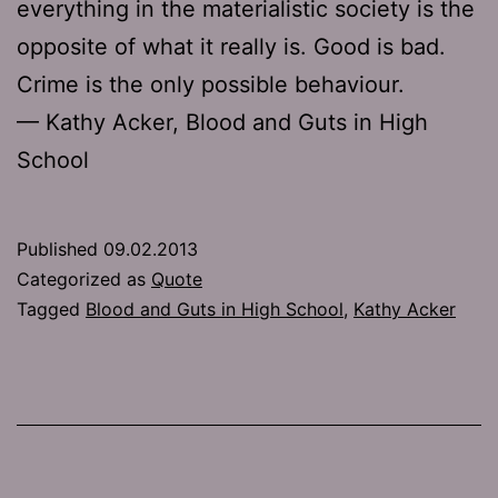
everything in the materialistic society is the
opposite of what it really is. Good is bad.
Crime is the only possible behaviour.
— Kathy Acker, Blood and Guts in High
School
Published
09.02.2013
Categorized as
Quote
Tagged
Blood and Guts in High School
,
Kathy Acker