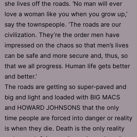
she lives off the roads. ‘No man will ever
love a woman like you when you grow up,’
say the townspeople. ‘The roads are our
civilization. They’re the order men have
impressed on the chaos so that men’s lives
can be safe and more secure and, thus, so
that we all progress. Human life gets better
and better.’
The roads are getting so super-paved and
big and light and loaded with BIG MACS
and HOWARD JOHNSONS that the only
time people are forced into danger or reality
is when they die. Death is the only reality