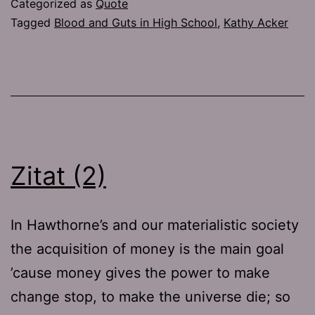
Categorized as
Quote
Tagged
Blood and Guts in High School
,
Kathy Acker
Zitat (2)
In Hawthorne’s and our materialistic society
the acquisition of money is the main goal
’cause money gives the power to make
change stop, to make the universe die; so