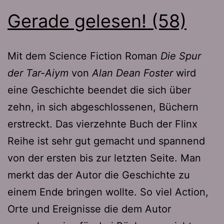
Gerade gelesen! (58)
Mit dem Science Fiction Roman
Die Spur
der Tar-Aiym
von
Alan Dean Foster
wird
eine Geschichte beendet die sich über
zehn, in sich abgeschlossenen, Büchern
erstreckt. Das vierzehnte Buch der Flinx
Reihe ist sehr gut gemacht und spannend
von der ersten bis zur letzten Seite. Man
merkt das der Autor die Geschichte zu
einem Ende bringen wollte. So viel Action,
Orte und Ereignisse die dem Autor