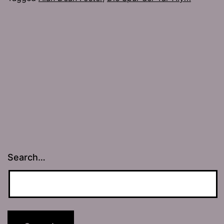
Search…