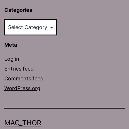
Categories
Categories
Meta
Log in
Entries feed
Comments feed
WordPress.org
MAC_THOR