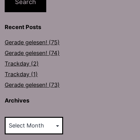
Recent Posts
Gerade gelesen! (75)
Gerade gelesen! (74)
Trackday (2)
Trackday (1)
Gerade gelesen! (73)
Archives
Archives