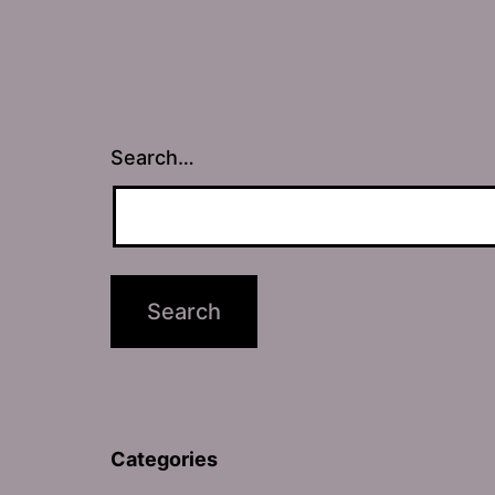
Search…
Categories