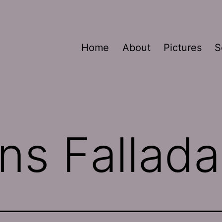
Home
About
Pictures
S
ns Fallada