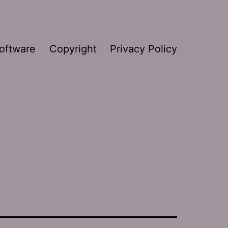
oftware
Copyright
Privacy Policy