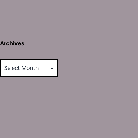
Archives
Archives