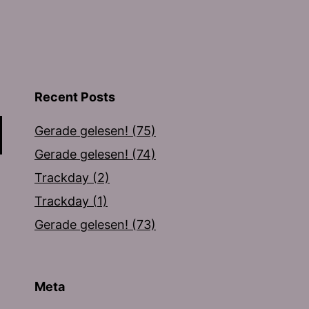
Recent Posts
Gerade gelesen! (75)
Gerade gelesen! (74)
Trackday (2)
Trackday (1)
Gerade gelesen! (73)
Meta