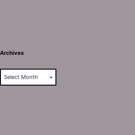
Archives
Archives