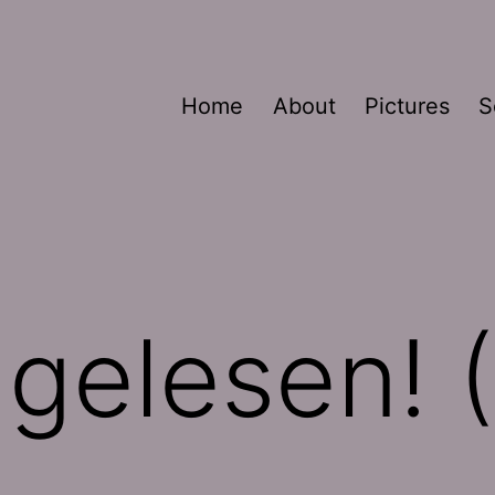
Home
About
Pictures
S
gelesen! 