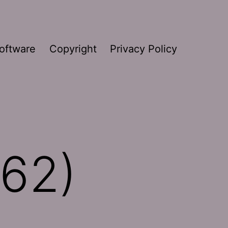
oftware
Copyright
Privacy Policy
(62)