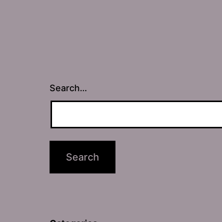
Search…