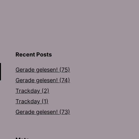
Recent Posts
Gerade gelesen! (75)
Gerade gelesen! (74)
Trackday (2)
Trackday (1)
Gerade gelesen! (73)