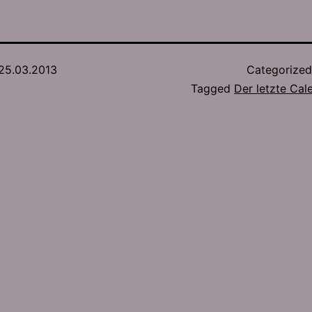
25.03.2013
Categorize
Tagged
Der letzte Cal