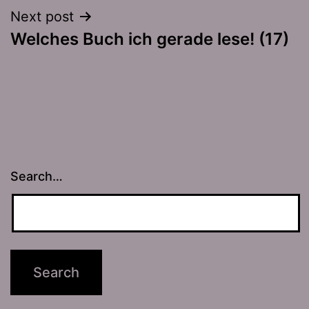
Next post
Welches Buch ich gerade lese! (17)
Search…