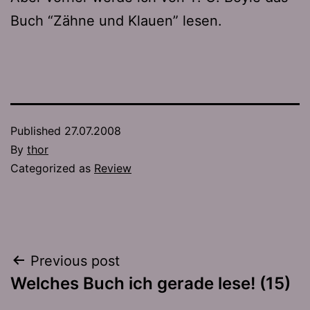
Buch “Zähne und Klauen” lesen.
Published
27.07.2008
By
thor
Categorized as
Review
Post
Previous post
Welches Buch ich gerade lese! (15)
navigation