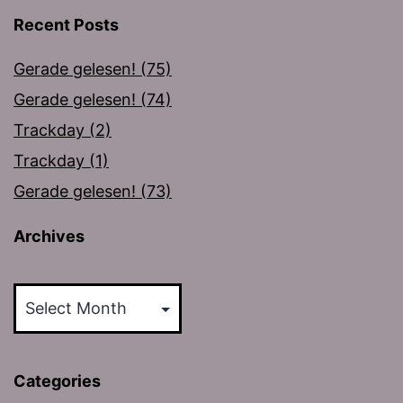
Recent Posts
Gerade gelesen! (75)
Gerade gelesen! (74)
Trackday (2)
Trackday (1)
Gerade gelesen! (73)
Archives
Archives
Categories