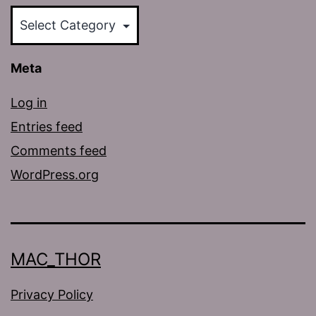
Categories
Meta
Log in
Entries feed
Comments feed
WordPress.org
MAC_THOR
Privacy Policy